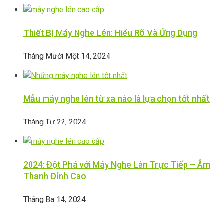
Thiết Bị Máy Nghe Lén: Hiểu Rõ Và Ứng Dụng
Tháng Mười Một 14, 2024
Mẫu máy nghe lén từ xa nào là lựa chọn tốt nhất
Tháng Tư 22, 2024
2024: Đột Phá với Máy Nghe Lén Trực Tiếp – Âm
Thanh Đỉnh Cao
Tháng Ba 14, 2024