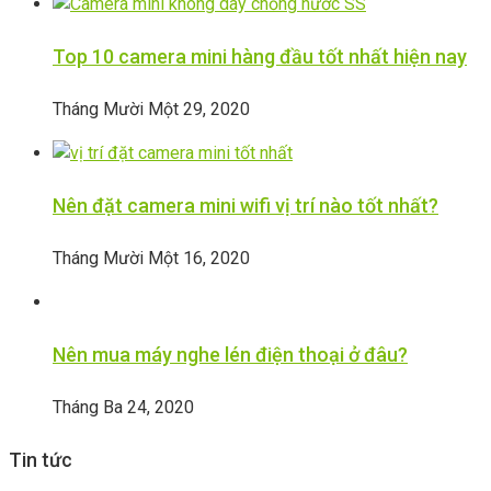
Top 10 camera mini hàng đầu tốt nhất hiện nay
Tháng Mười Một 29, 2020
Nên đặt camera mini wifi vị trí nào tốt nhất?
Tháng Mười Một 16, 2020
Nên mua máy nghe lén điện thoại ở đâu?
Tháng Ba 24, 2020
Tin tức