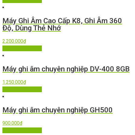
Thêm vào giỏ hàng
Máy Ghi Âm Cao Cấp K8, Ghi Âm 360
Độ, Dùng Thẻ Nhớ
2.200.000
₫
Thêm vào giỏ hàng
Máy ghi âm chuyên nghiệp DV-400 8GB
1.250.000
₫
Thêm vào giỏ hàng
Máy ghi âm chuyên nghiệp GH500
900.000
₫
Thêm vào giỏ hàng