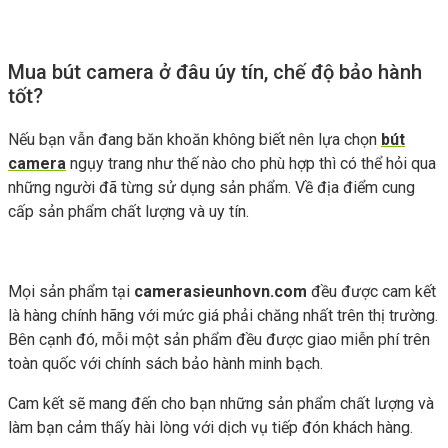
Mua bút camera ở đâu úy tín, chế độ bảo hành
tốt?
Nếu bạn vẫn đang băn khoăn không biết nên lựa chọn
bút
camera
ngụy trang như thế nào cho phù hợp thì có thể hỏi qua
những người đã từng sử dụng sản phẩm. Về địa điểm cung
cấp sản phẩm chất lượng và uy tín.
Mọi sản phẩm tại
camerasieunhovn.com
đều được cam kết
là hàng chính hãng với mức giá phải chăng nhất trên thị trường.
Bên cạnh đó, mỗi một sản phẩm đều được giao miễn phí trên
toàn quốc với chính sách bảo hành minh bạch.
Cam kết sẽ mang đến cho bạn những sản phẩm chất lượng và
làm bạn cảm thấy hài lòng với dịch vụ tiếp đón khách hàng.