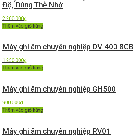
Độ, Dùng Thẻ Nhớ
2.200.000
₫
Thêm vào giỏ hàng
Máy ghi âm chuyên nghiệp DV-400 8GB
1.250.000
₫
Thêm vào giỏ hàng
Máy ghi âm chuyên nghiệp GH500
900.000
₫
Thêm vào giỏ hàng
Máy ghi âm chuyên nghiệp RV01