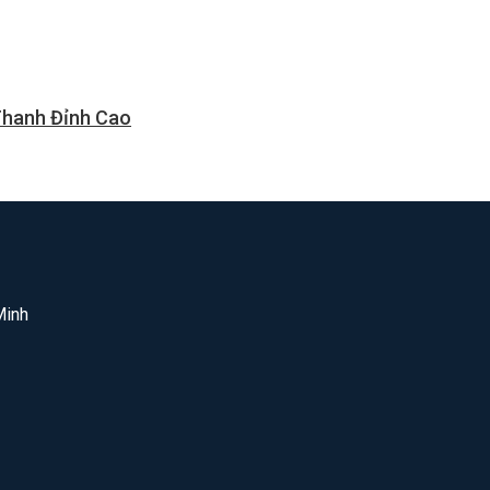
Thanh Đỉnh Cao
Minh