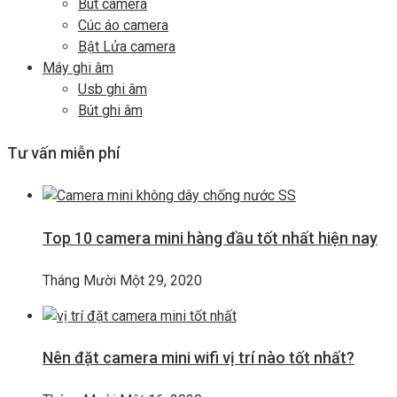
Bút camera
Cúc áo camera
Bật Lửa camera
Máy ghi âm
Usb ghi âm
Bút ghi âm
Tư vấn miễn phí
Top 10 camera mini hàng đầu tốt nhất hiện nay
Tháng Mười Một 29, 2020
Nên đặt camera mini wifi vị trí nào tốt nhất?