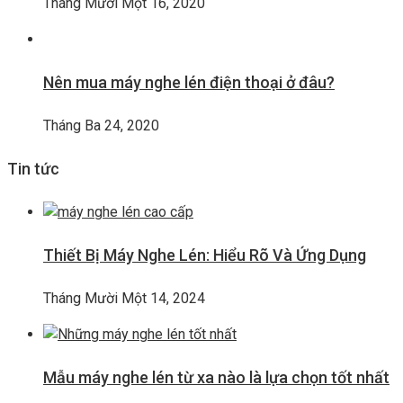
Tháng Mười Một 16, 2020
Nên mua máy nghe lén điện thoại ở đâu?
Tháng Ba 24, 2020
Tin tức
Thiết Bị Máy Nghe Lén: Hiểu Rõ Và Ứng Dụng
Tháng Mười Một 14, 2024
Mẫu máy nghe lén từ xa nào là lựa chọn tốt nhất