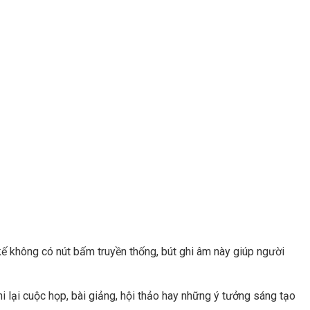
kế không có nút bấm truyền thống, bút ghi âm này giúp người
 lại cuộc họp, bài giảng, hội thảo hay những ý tưởng sáng tạo