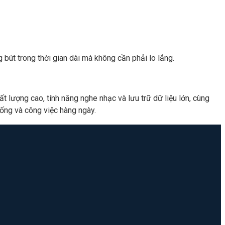
 bút trong thời gian dài mà không cần phải lo lắng.
lượng cao, tính năng nghe nhạc và lưu trữ dữ liệu lớn, cùng
 sống và công việc hàng ngày.