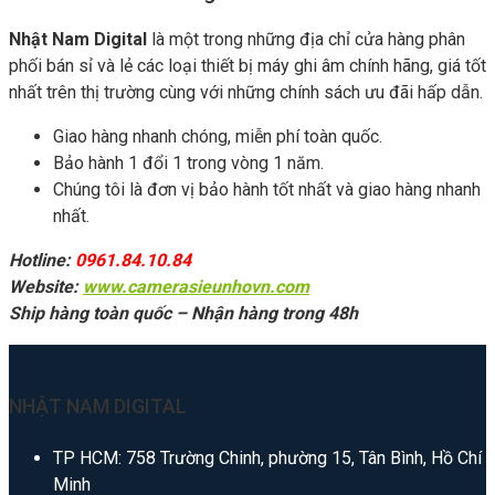
Nhật Nam Digital
là một trong những địa chỉ cửa hàng phân
phối bán sỉ và lẻ các loại thiết bị máy ghi âm chính hãng, giá tốt
nhất trên thị trường cùng với những chính sách ưu đãi hấp dẫn.
Giao hàng nhanh chóng, miễn phí toàn quốc.
Bảo hành 1 đổi 1 trong vòng 1 năm.
Chúng tôi là đơn vị bảo hành tốt nhất và giao hàng nhanh
nhất.
Hotline:
0961.84.10.84
Website:
www.camerasieunhovn.com
Ship hàng toàn quốc – Nhận hàng trong 48h
NHẬT NAM DIGITAL
TP HCM: 758 Trường Chinh, phường 15, Tân Bình, Hồ Chí
Minh