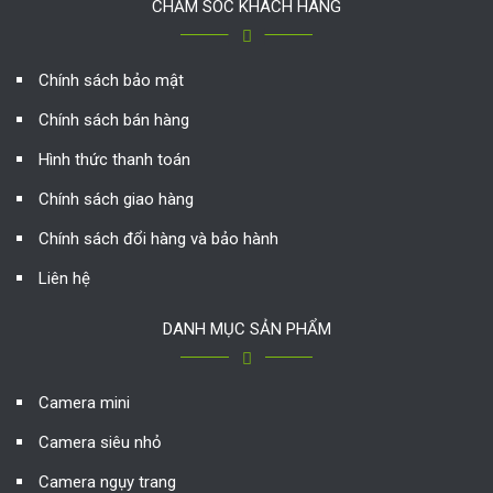
CHĂM SÓC KHÁCH HÀNG
Chính sách bảo mật
Chính sách bán hàng
Hình thức thanh toán
Chính sách giao hàng
Chính sách đổi hàng và bảo hành
Liên hệ
DANH MỤC SẢN PHẨM
Camera mini
Camera siêu nhỏ
Camera ngụy trang