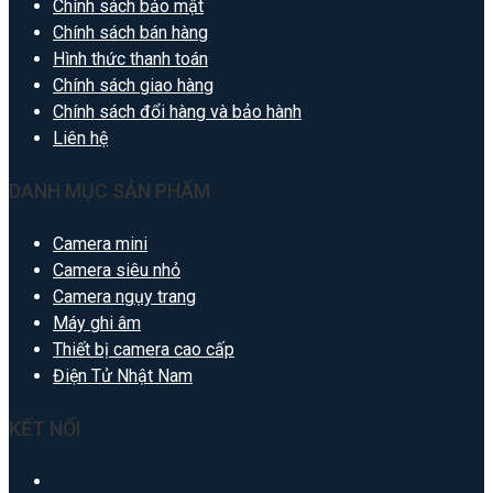
Chính sách bảo mật
Chính sách bán hàng
Hình thức thanh toán
Chính sách giao hàng
Chính sách đổi hàng và bảo hành
Liên hệ
DANH MỤC SẢN PHẨM
Camera mini
Camera siêu nhỏ
Camera ngụy trang
Máy ghi âm
Thiết bị camera cao cấp
Điện Tử Nhật Nam
KẾT NỐI