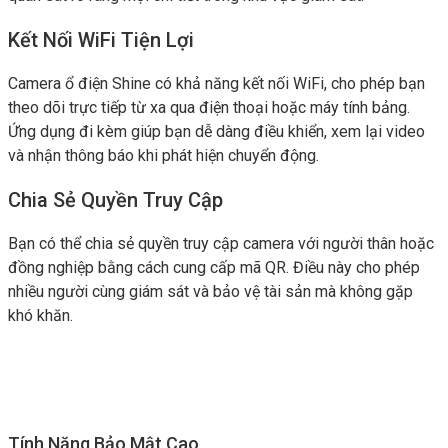
Kết Nối WiFi Tiện Lợi
Camera ổ điện Shine có khả năng kết nối WiFi, cho phép bạn
theo dõi trực tiếp từ xa qua điện thoại hoặc máy tính bảng.
Ứng dụng đi kèm giúp bạn dễ dàng điều khiển, xem lại video
và nhận thông báo khi phát hiện chuyển động.
Chia Sẻ Quyền Truy Cập
Bạn có thể chia sẻ quyền truy cập camera với người thân hoặc
đồng nghiệp bằng cách cung cấp mã QR. Điều này cho phép
nhiều người cùng giám sát và bảo vệ tài sản mà không gặp
khó khăn.
Tính Năng Bảo Mật Cao