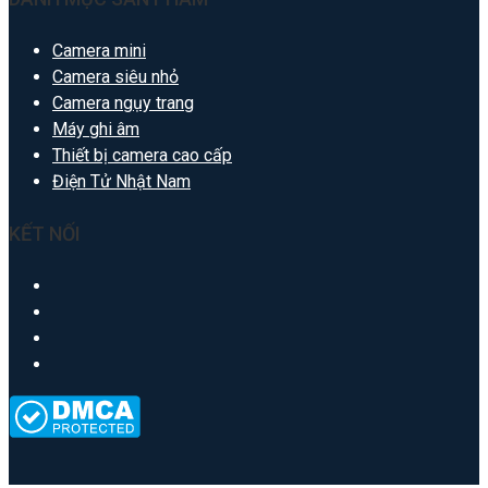
Camera mini
Camera siêu nhỏ
Camera ngụy trang
Máy ghi âm
Thiết bị camera cao cấp
Điện Tử Nhật Nam
KẾT NỐI