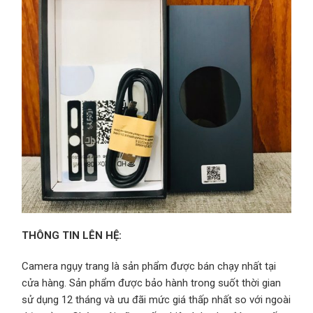
THÔNG TIN LÊN HỆ:
Camera ngụy trang là sản phẩm được bán chạy nhất tại
cửa hàng. Sản phẩm được bảo hành trong suốt thời gian
sử dụng 12 tháng và ưu đãi mức giá thấp nhất so với ngoài