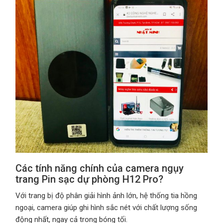
Các tính năng chính của camera ngụy
trang Pin sạc dự phòng H12 Pro?
Với trang bị độ phân giải hình ảnh lớn, hệ thống tia hồng
ngoại, camera giúp ghi hình sắc nét với chất lượng sống
động nhất, ngay cả trong bóng tối.