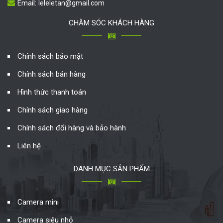
Email:
leleletan@gmail.com
CHĂM SÓC KHÁCH HÀNG
Chính sách bảo mật
Chính sách bán hàng
Hình thức thanh toán
Chính sách giao hàng
Chính sách đổi hàng và bảo hành
Liên hệ
DANH MỤC SẢN PHẨM
Camera mini
Camera siêu nhỏ