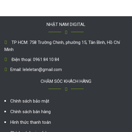
NHẬT NAM DIGITAL
TP HCM: 758 Trường Chinh, phường 15, Tân Bình, Hồ Chí
Minh
Điện thoại:
0961 84 10 84
Email:
leleletan@gmail.com
CHĂM SÓC KHÁCH HÀNG
Chính sách bảo mật
Chính sách bán hàng
Hình thức thanh toán