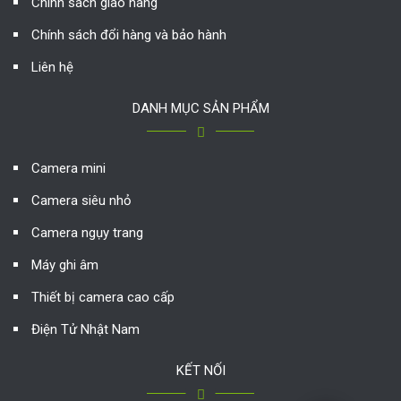
Chính sách giao hàng
Chính sách đổi hàng và bảo hành
Liên hệ
DANH MỤC SẢN PHẨM
Camera mini
Camera siêu nhỏ
Camera ngụy trang
Máy ghi âm
Thiết bị camera cao cấp
Điện Tử Nhật Nam
KẾT NỐI