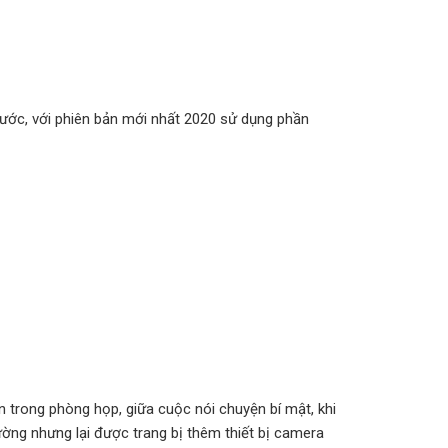
rước, với phiên bản mới nhất 2020 sử dụng phần
 trong phòng họp, giữa cuộc nói chuyện bí mật, khi
ường nhưng lại được trang bị thêm thiết bị camera