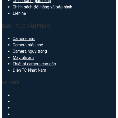
Chính sách giao hàng
Chính sách đổi hàng và bảo hành
Liên hệ
DANH MỤC SẢN PHẨM
Camera mini
Camera siêu nhỏ
Camera ngụy trang
Máy ghi âm
Thiết bị camera cao cấp
Điện Tử Nhật Nam
KẾT NỐI