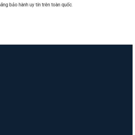
ãng bảo hành uy tín trên toàn quốc.