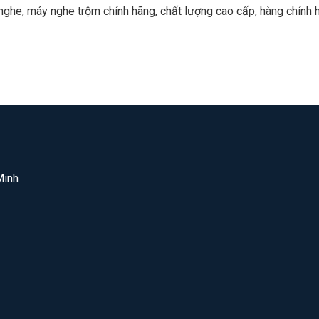
 nghe, máy nghe trộm chính hãng, chất lượng cao cấp, hàng chính h
Minh