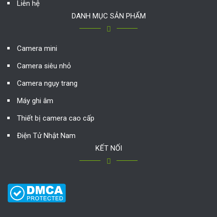
Liên hệ
DANH MỤC SẢN PHẨM
Camera mini
Camera siêu nhỏ
Camera ngụy trang
Máy ghi âm
Thiết bị camera cao cấp
Điện Tử Nhật Nam
KẾT NỐI