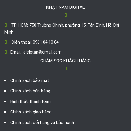
NHẬT NAM DIGITAL
TP HCM: 758 Trường Chinh, phường 15, Tân Bình, Hồ Chí
Minh
Điện thoại:
0961 84 10 84
Email:
leleletan@gmail.com
CHĂM SÓC KHÁCH HÀNG
Chính sách bảo mật
Chính sách bán hàng
Hình thức thanh toán
Chính sách giao hàng
Chính sách đổi hàng và bảo hành