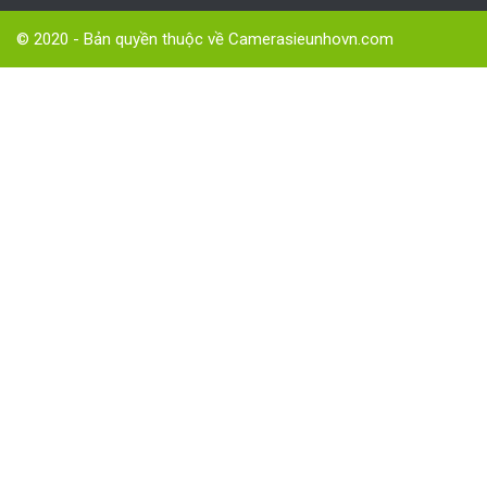
© 2020 - Bản quyền thuộc về Camerasieunhovn.com