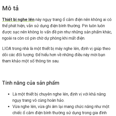
Mô tả
Thiết bị nghe lén
này ngụy trang ổ cắm điện nên không ai có
thể phát hiện, vẫn sử dụng điện bình thường. Pin luôn luôn
được sạc nên không lo vấn đề pin như những sản phẩm khác,
ngoài ra còn có pin chờ dự phòng khi mất điện.
LIOA trong nhà là một thiết bị máy nghe lén, định vị giúp theo
dõi các đối tượng. Để hiểu hơn về những điều này mời bạn
tham khảo một số thông tin sau.
Tính năng của sản phẩm
Là một thiết bị chuyên nghe lén, định vị với khả năng
ngụy trang vô cùng hoàn hảo.
Vừa nghe lén, vừa ghi âm lại mang chức năng như một
chiếc ổ cắm điện bình thường sử dụng trong gia đình