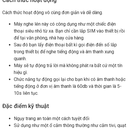
Cách thức hoạt động vô cùng đơn giản và dễ dàng.
Máy nghe lén này có công dụng như một chiếc điện
thoại siêu nhỏ từ xa. Bạn chỉ cần lắp SIM vào thiết bị rồi
để tại văn phòng, nhà hay cửa hàng.
Sau đó bạn lấy điện thoại bất kì gọi điện đến số lắp
trong thiết bị để nghe tiếng động và âm thanh xung
quanh.
Máy sẽ tự động trả lời mà không phát ra bất cứ một tín
hiệu gì.
Chức năng tự động gọi lại cho bạn khi có âm thanh hoặc
tiếng động ở đơn vị âm thanh là 60db và thời gian là 5-
10s liên tục.
Đặc điểm kỹ thuật
Ngụy trang an toàn một cách tuyệt đối
Sử dụng như một ổ cắm thông thường như cắm tivi, quạt