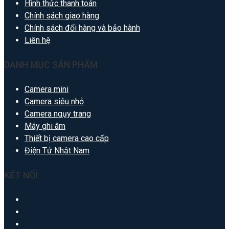
Hình thức thanh toán
Chính sách giao hàng
Chính sách đổi hàng và bảo hành
Liên hệ
DANH MỤC SẢN PHẨM
Camera mini
Camera siêu nhỏ
Camera ngụy trang
Máy ghi âm
Thiết bị camera cao cấp
Điện Tử Nhật Nam
KẾT NỐI