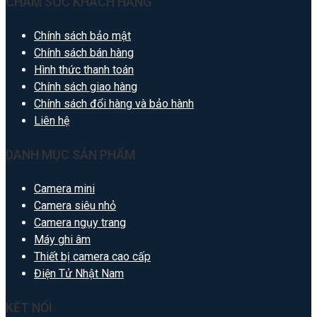
CHĂM SÓC KHÁCH HÀNG
Chính sách bảo mật
Chính sách bán hàng
Hình thức thanh toán
Chính sách giao hàng
Chính sách đổi hàng và bảo hành
Liên hệ
DANH MỤC SẢN PHẨM
Camera mini
Camera siêu nhỏ
Camera ngụy trang
Máy ghi âm
Thiết bị camera cao cấp
Điện Tử Nhật Nam
KẾT NỐI