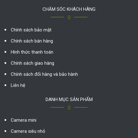
CHĂM SÓC KHÁCH HÀNG
Chính sách bảo mật
Chính sách bán hàng
Hình thức thanh toán
Chính sách giao hàng
Chính sách đổi hàng và bảo hành
Liên hệ
DANH MỤC SẢN PHẨM
Camera mini
Camera siêu nhỏ