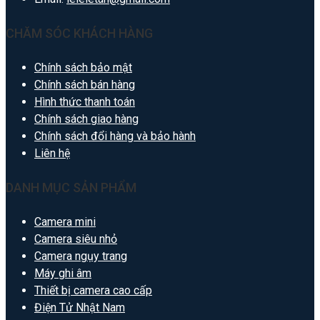
CHĂM SÓC KHÁCH HÀNG
Chính sách bảo mật
Chính sách bán hàng
Hình thức thanh toán
Chính sách giao hàng
Chính sách đổi hàng và bảo hành
Liên hệ
DANH MỤC SẢN PHẨM
Camera mini
Camera siêu nhỏ
Camera ngụy trang
Máy ghi âm
Thiết bị camera cao cấp
Điện Tử Nhật Nam