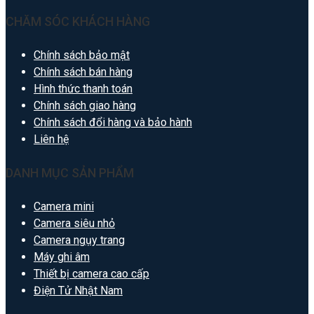
CHĂM SÓC KHÁCH HÀNG
Chính sách bảo mật
Chính sách bán hàng
Hình thức thanh toán
Chính sách giao hàng
Chính sách đổi hàng và bảo hành
Liên hệ
DANH MỤC SẢN PHẨM
Camera mini
Camera siêu nhỏ
Camera ngụy trang
Máy ghi âm
Thiết bị camera cao cấp
Điện Tử Nhật Nam