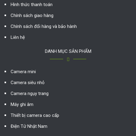
Hình thức thanh toán
Chính sách giao hàng
Chính sách đổi hàng và bảo hành
Liên hệ
DANH MỤC SẢN PHẨM
Camera mini
Camera siêu nhỏ
Camera ngụy trang
Máy ghi âm
Thiết bị camera cao cấp
Điện Tử Nhật Nam