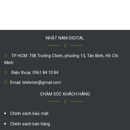
NHẬT NAM DIGITAL
TP HCM: 758 Trường Chinh, phường 15, Tân Bình, Hồ Chí
Minh
Điện thoại:
0961 84 10 84
Email:
leleletan@gmail.com
CHĂM SÓC KHÁCH HÀNG
Chính sách bảo mật
Chính sách bán hàng