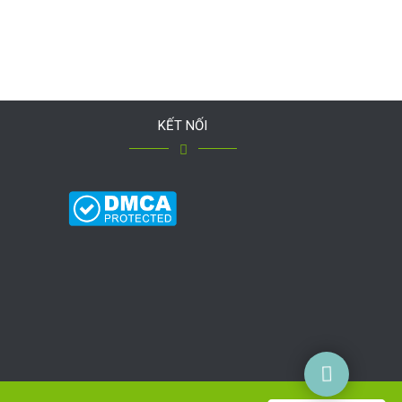
KẾT NỐI