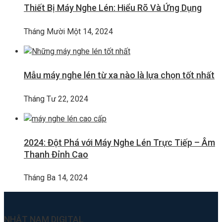
Thiết Bị Máy Nghe Lén: Hiểu Rõ Và Ứng Dụng
Tháng Mười Một 14, 2024
Mẫu máy nghe lén từ xa nào là lựa chọn tốt nhất
Tháng Tư 22, 2024
2024: Đột Phá với Máy Nghe Lén Trực Tiếp – Âm
Thanh Đỉnh Cao
Tháng Ba 14, 2024
NHẬT NAM DIGITAL