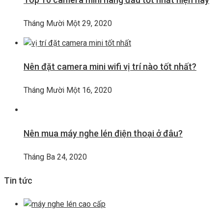
Tháng Mười Một 29, 2020
Nên đặt camera mini wifi vị trí nào tốt nhất?
Tháng Mười Một 16, 2020
Nên mua máy nghe lén điện thoại ở đâu?
Tháng Ba 24, 2020
Tin tức