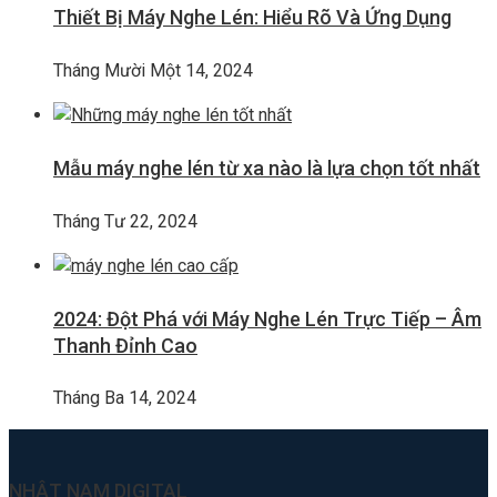
Thiết Bị Máy Nghe Lén: Hiểu Rõ Và Ứng Dụng
Tháng Mười Một 14, 2024
Mẫu máy nghe lén từ xa nào là lựa chọn tốt nhất
Tháng Tư 22, 2024
2024: Đột Phá với Máy Nghe Lén Trực Tiếp – Âm
Thanh Đỉnh Cao
Tháng Ba 14, 2024
NHẬT NAM DIGITAL