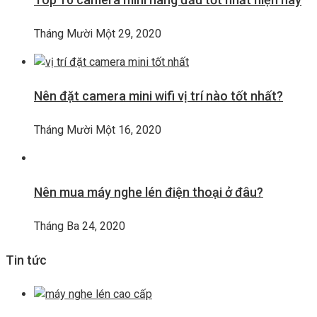
Tháng Mười Một 29, 2020
Nên đặt camera mini wifi vị trí nào tốt nhất?
Tháng Mười Một 16, 2020
Nên mua máy nghe lén điện thoại ở đâu?
Tháng Ba 24, 2020
Tin tức