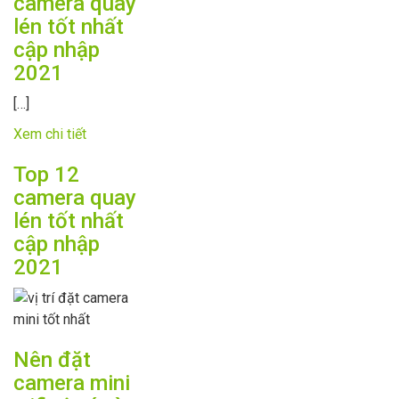
camera quay
lén tốt nhất
cập nhập
2021
[…]
Xem chi tiết
Top 12
camera quay
lén tốt nhất
cập nhập
2021
Nên đặt
camera mini