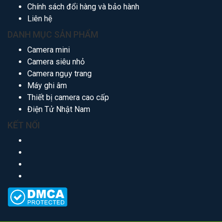
Chính sách đổi hàng và bảo hành
Liên hệ
DANH MỤC SẢN PHẨM
Camera mini
Camera siêu nhỏ
Camera ngụy trang
Máy ghi âm
Thiết bị camera cao cấp
Điện Tử Nhật Nam
KẾT NỐI