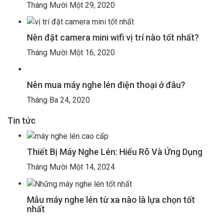
Tháng Mười Một 29, 2020
Nên đặt camera mini wifi vị trí nào tốt nhất?
Tháng Mười Một 16, 2020
Nên mua máy nghe lén điện thoại ở đâu?
Tháng Ba 24, 2020
Tin tức
Thiết Bị Máy Nghe Lén: Hiểu Rõ Và Ứng Dụng
Tháng Mười Một 14, 2024
Mẫu máy nghe lén từ xa nào là lựa chọn tốt
nhất