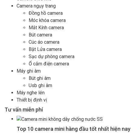
Camera ngụy trang
Đồng hồ camera
Móc khóa camera
Mắt Kính camera
Bút camera
Cúc áo camera
Bật Lửa camera
Sạc dự phòng camera
Ổ cắm điện camera
Máy ghi âm
Bút ghi âm
Usb ghi âm
Máy nghe lén
Thiết bị định vị
Tư vấn miễn phí
Top 10 camera mini hàng đầu tốt nhất hiện nay