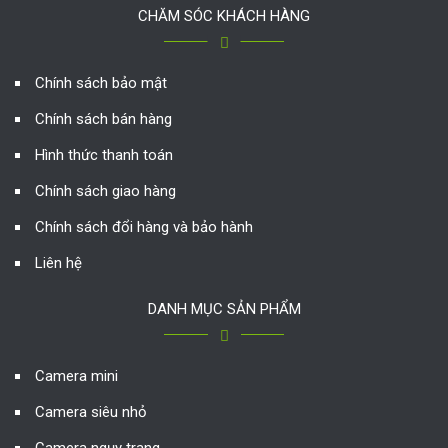
CHĂM SÓC KHÁCH HÀNG
Chính sách bảo mật
Chính sách bán hàng
Hình thức thanh toán
Chính sách giao hàng
Chính sách đổi hàng và bảo hành
Liên hệ
DANH MỤC SẢN PHẨM
Camera mini
Camera siêu nhỏ