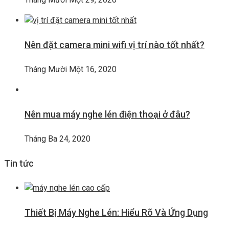
Nên đặt camera mini wifi vị trí nào tốt nhất?
Tháng Mười Một 16, 2020
Nên mua máy nghe lén điện thoại ở đâu?
Tháng Ba 24, 2020
Tin tức
Thiết Bị Máy Nghe Lén: Hiểu Rõ Và Ứng Dụng