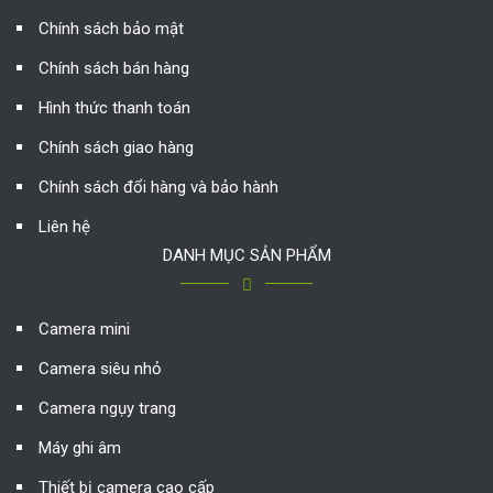
Chính sách bảo mật
Chính sách bán hàng
Hình thức thanh toán
Chính sách giao hàng
Chính sách đổi hàng và bảo hành
Liên hệ
DANH MỤC SẢN PHẨM
Camera mini
Camera siêu nhỏ
Camera ngụy trang
Máy ghi âm
Thiết bị camera cao cấp