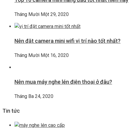
Tháng Mười Một 29, 2020
Nên đặt camera mini wifi vị trí nào tốt nhất?
Tháng Mười Một 16, 2020
Nên mua máy nghe lén điện thoại ở đâu?
Tháng Ba 24, 2020
Tin tức