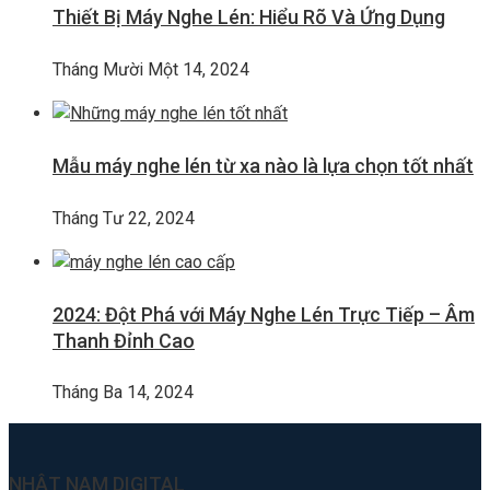
Thiết Bị Máy Nghe Lén: Hiểu Rõ Và Ứng Dụng
Tháng Mười Một 14, 2024
Mẫu máy nghe lén từ xa nào là lựa chọn tốt nhất
Tháng Tư 22, 2024
2024: Đột Phá với Máy Nghe Lén Trực Tiếp – Âm
Thanh Đỉnh Cao
Tháng Ba 14, 2024
NHẬT NAM DIGITAL