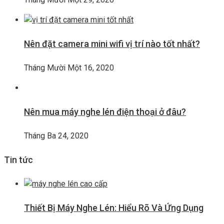
Nên đặt camera mini wifi vị trí nào tốt nhất?
Tháng Mười Một 16, 2020
Nên mua máy nghe lén điện thoại ở đâu?
Tháng Ba 24, 2020
Tin tức
Thiết Bị Máy Nghe Lén: Hiểu Rõ Và Ứng Dụng