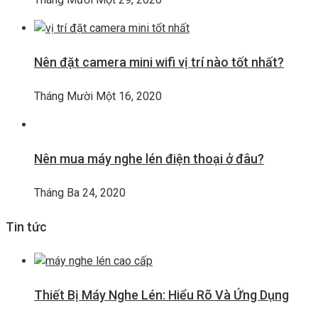
Nên đặt camera mini wifi vị trí nào tốt nhất?
Tháng Mười Một 16, 2020
Nên mua máy nghe lén điện thoại ở đâu?
Tháng Ba 24, 2020
Tin tức
Thiết Bị Máy Nghe Lén: Hiểu Rõ Và Ứng Dụng