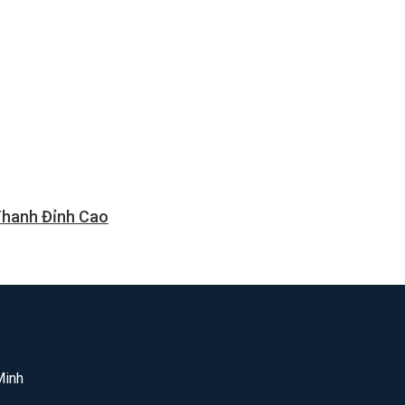
Thanh Đỉnh Cao
Minh