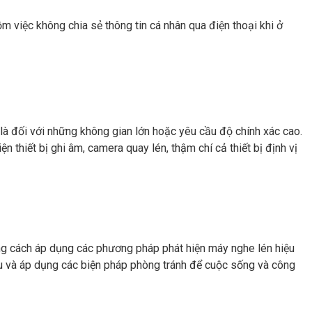
m việc không chia sẻ thông tin cá nhân qua điện thoại khi ở
là đối với những không gian lớn hoặc yêu cầu độ chính xác cao.
 thiết bị ghi âm, camera quay lén, thậm chí cả thiết bị định vị
Bằng cách áp dụng các phương pháp phát hiện máy nghe lén hiệu
iểu và áp dụng các biện pháp phòng tránh để cuộc sống và công