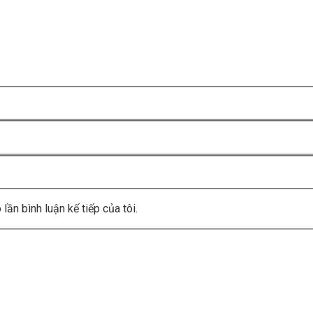
lần bình luận kế tiếp của tôi.