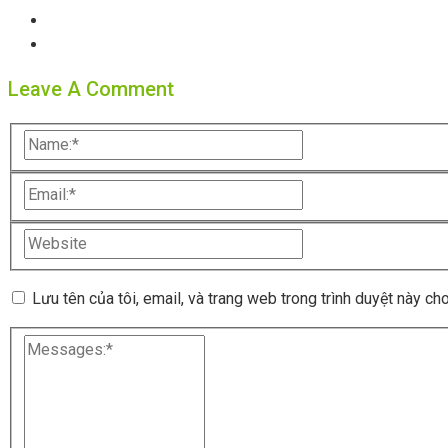
Leave A Comment
Lưu tên của tôi, email, và trang web trong trình duyệt này cho 