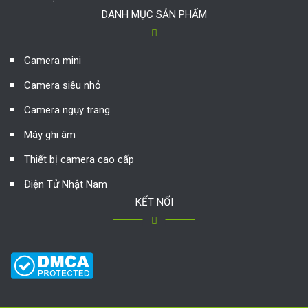
DANH MỤC SẢN PHẨM
Camera mini
Camera siêu nhỏ
Camera ngụy trang
Máy ghi âm
Thiết bị camera cao cấp
Điện Tử Nhật Nam
KẾT NỐI