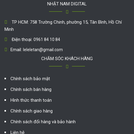
NHẬT NAM DIGITAL
TP HCM: 758 Trường Chinh, phường 15, Tân Bình, Hồ Chí
Minh
Điện thoại:
0961 84 10 84
Email:
leleletan@gmail.com
CHĂM SÓC KHÁCH HÀNG
Chính sách bảo mật
Chính sách bán hàng
Hình thức thanh toán
Chính sách giao hàng
Chính sách đổi hàng và bảo hành
Liên hệ