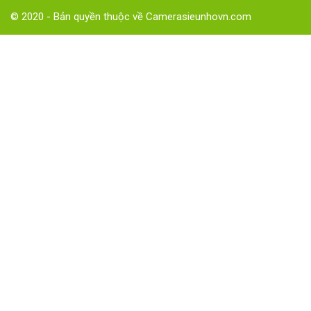
© 2020 - Bản quyền thuộc về Camerasieunhovn.com