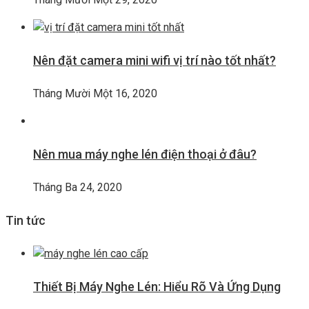
Nên đặt camera mini wifi vị trí nào tốt nhất?
Tháng Mười Một 16, 2020
Nên mua máy nghe lén điện thoại ở đâu?
Tháng Ba 24, 2020
Tin tức
Thiết Bị Máy Nghe Lén: Hiểu Rõ Và Ứng Dụng