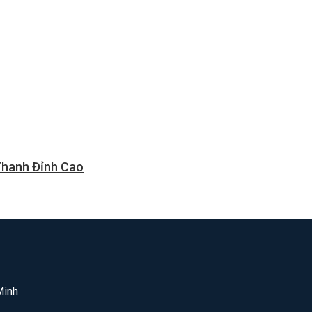
Thanh Đỉnh Cao
Minh