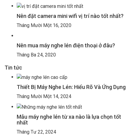
Nên đặt camera mini wifi vị trí nào tốt nhất?
Tháng Mười Một 16, 2020
Nên mua máy nghe lén điện thoại ở đâu?
Tháng Ba 24, 2020
Tin tức
Thiết Bị Máy Nghe Lén: Hiểu Rõ Và Ứng Dụng
Tháng Mười Một 14, 2024
Mẫu máy nghe lén từ xa nào là lựa chọn tốt
nhất
Tháng Tư 22, 2024