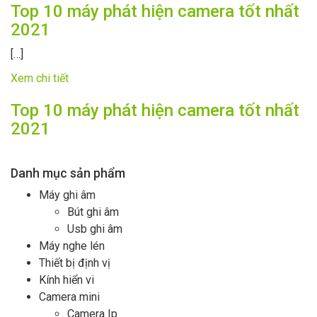
Top 10 máy phát hiện camera tốt nhất
2021
[…]
Xem chi tiết
Top 10 máy phát hiện camera tốt nhất
2021
Danh mục sản phẩm
Máy ghi âm
Bút ghi âm
Usb ghi âm
Máy nghe lén
Thiết bị định vị
Kính hiển vi
Camera mini
Camera Ip