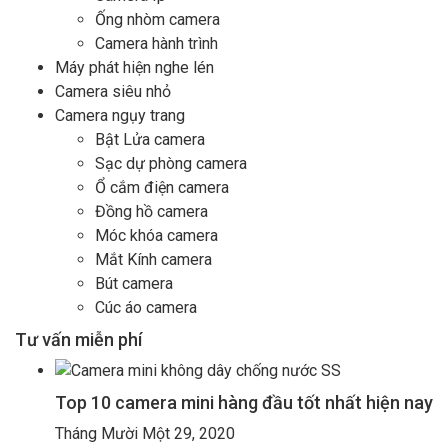
Ống nhòm camera
Camera hành trình
Máy phát hiện nghe lén
Camera siêu nhỏ
Camera ngụy trang
Bật Lửa camera
Sạc dự phòng camera
Ổ cắm điện camera
Đồng hồ camera
Móc khóa camera
Mắt Kính camera
Bút camera
Cúc áo camera
Tư vấn miễn phí
Top 10 camera mini hàng đầu tốt nhất hiện nay
Tháng Mười Một 29, 2020