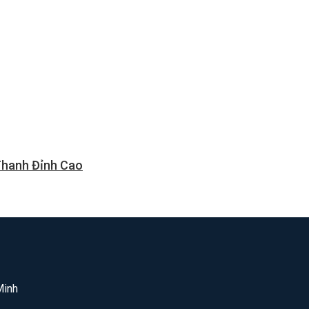
Thanh Đỉnh Cao
Minh