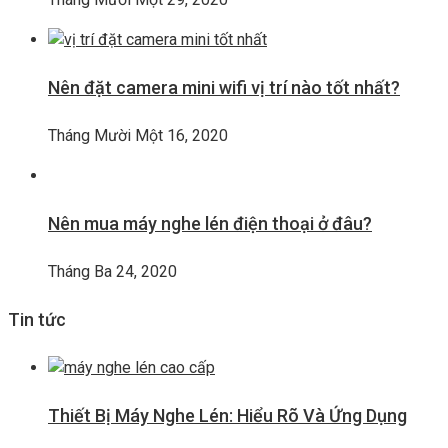
Nên đặt camera mini wifi vị trí nào tốt nhất?
Tháng Mười Một 16, 2020
Nên mua máy nghe lén điện thoại ở đâu?
Tháng Ba 24, 2020
Tin tức
Thiết Bị Máy Nghe Lén: Hiểu Rõ Và Ứng Dụng