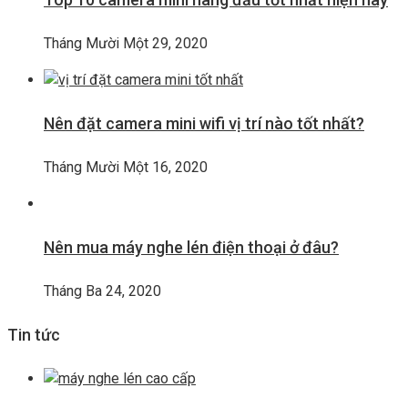
Tháng Mười Một 29, 2020
Nên đặt camera mini wifi vị trí nào tốt nhất?
Tháng Mười Một 16, 2020
Nên mua máy nghe lén điện thoại ở đâu?
Tháng Ba 24, 2020
Tin tức