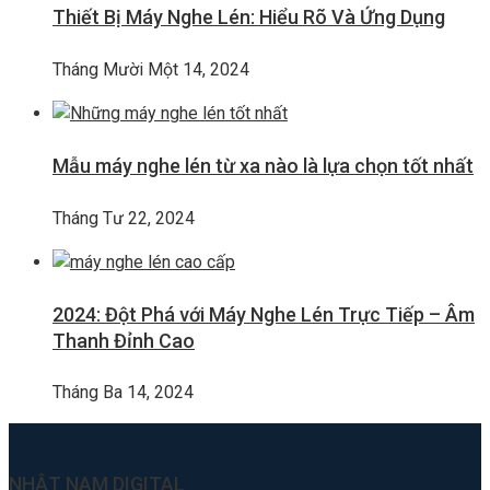
Thiết Bị Máy Nghe Lén: Hiểu Rõ Và Ứng Dụng
Tháng Mười Một 14, 2024
Mẫu máy nghe lén từ xa nào là lựa chọn tốt nhất
Tháng Tư 22, 2024
2024: Đột Phá với Máy Nghe Lén Trực Tiếp – Âm
Thanh Đỉnh Cao
Tháng Ba 14, 2024
NHẬT NAM DIGITAL