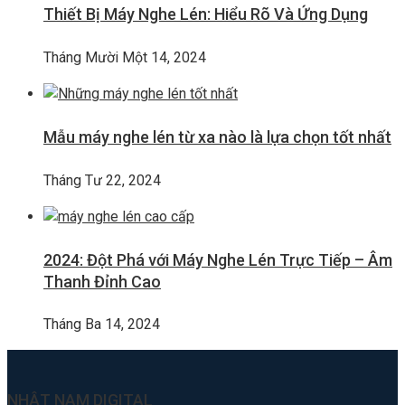
Thiết Bị Máy Nghe Lén: Hiểu Rõ Và Ứng Dụng
Tháng Mười Một 14, 2024
Mẫu máy nghe lén từ xa nào là lựa chọn tốt nhất
Tháng Tư 22, 2024
2024: Đột Phá với Máy Nghe Lén Trực Tiếp – Âm
Thanh Đỉnh Cao
Tháng Ba 14, 2024
NHẬT NAM DIGITAL