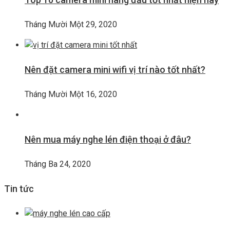
Tháng Mười Một 29, 2020
Nên đặt camera mini wifi vị trí nào tốt nhất?
Tháng Mười Một 16, 2020
Nên mua máy nghe lén điện thoại ở đâu?
Tháng Ba 24, 2020
Tin tức