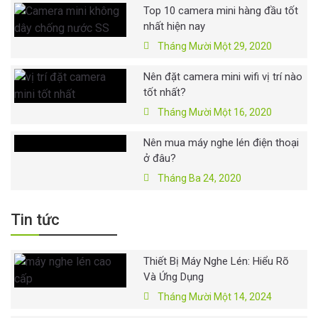
Top 10 camera mini hàng đầu tốt
nhất hiện nay
Tháng Mười Một 29, 2020
Nên đặt camera mini wifi vị trí nào
tốt nhất?
Tháng Mười Một 16, 2020
Nên mua máy nghe lén điện thoại
ở đâu?
Tháng Ba 24, 2020
Tin tức
Thiết Bị Máy Nghe Lén: Hiểu Rõ
Và Ứng Dụng
Tháng Mười Một 14, 2024