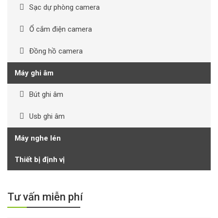
Sạc dự phòng camera
Ổ cắm điện camera
Đồng hồ camera
Máy ghi âm
Bút ghi âm
Usb ghi âm
Máy nghe lén
Thiết bị định vị
Tư vấn miễn phí