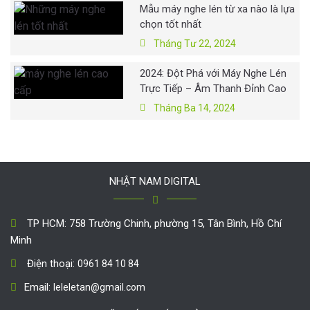
Mẫu máy nghe lén từ xa nào là lựa
chọn tốt nhất
Tháng Tư 22, 2024
2024: Đột Phá với Máy Nghe Lén
Trực Tiếp – Âm Thanh Đỉnh Cao
Tháng Ba 14, 2024
NHẬT NAM DIGITAL
TP HCM: 758 Trường Chinh, phường 15, Tân Bình, Hồ Chí
Minh
Điện thoại:
0961 84 10 84
Email:
leleletan@gmail.com