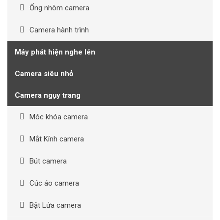
Ống nhòm camera
Camera hành trình
Máy phát hiện nghe lén
Camera siêu nhỏ
Camera ngụy trang
Móc khóa camera
Mắt Kính camera
Bút camera
Cúc áo camera
Bật Lửa camera