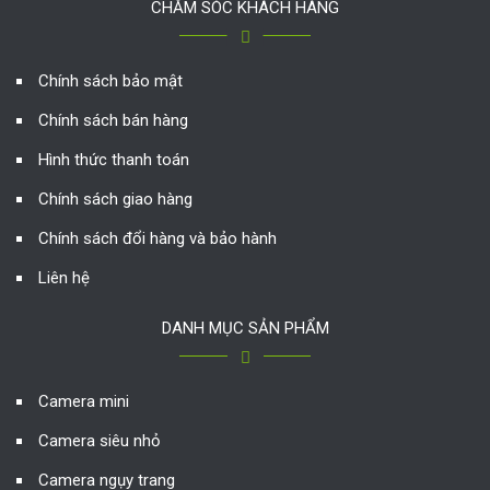
CHĂM SÓC KHÁCH HÀNG
Chính sách bảo mật
Chính sách bán hàng
Hình thức thanh toán
Chính sách giao hàng
Chính sách đổi hàng và bảo hành
Liên hệ
DANH MỤC SẢN PHẨM
Camera mini
Camera siêu nhỏ
Camera ngụy trang