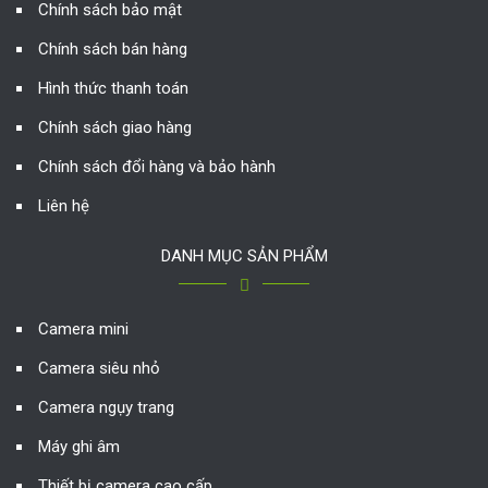
Chính sách bảo mật
Chính sách bán hàng
Hình thức thanh toán
Chính sách giao hàng
Chính sách đổi hàng và bảo hành
Liên hệ
DANH MỤC SẢN PHẨM
Camera mini
Camera siêu nhỏ
Camera ngụy trang
Máy ghi âm
Thiết bị camera cao cấp