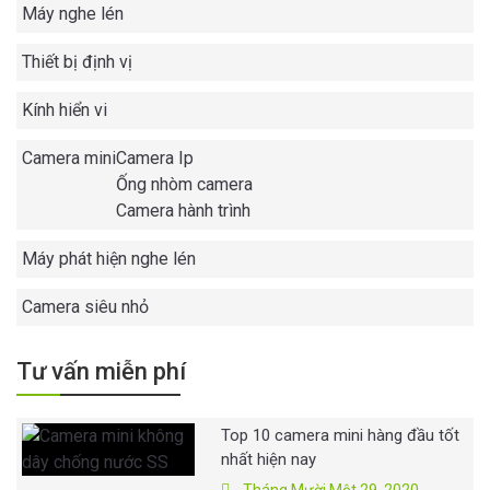
Máy nghe lén
Thiết bị định vị
Kính hiển vi
Camera mini
Camera Ip
Ống nhòm camera
Camera hành trình
Máy phát hiện nghe lén
Camera siêu nhỏ
Tư vấn miễn phí
Top 10 camera mini hàng đầu tốt
nhất hiện nay