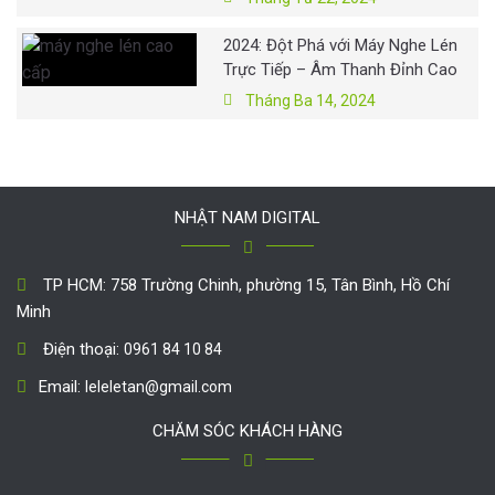
2024: Đột Phá với Máy Nghe Lén
Trực Tiếp – Âm Thanh Đỉnh Cao
Tháng Ba 14, 2024
NHẬT NAM DIGITAL
TP HCM: 758 Trường Chinh, phường 15, Tân Bình, Hồ Chí
Minh
Điện thoại:
0961 84 10 84
Email:
leleletan@gmail.com
CHĂM SÓC KHÁCH HÀNG