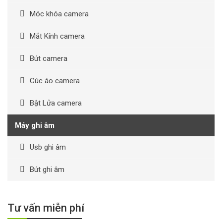
Móc khóa camera
Mắt Kính camera
Bút camera
Cúc áo camera
Bật Lửa camera
Máy ghi âm
Usb ghi âm
Bút ghi âm
Tư vấn miễn phí