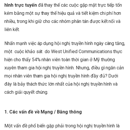
hình trực tuyến
đã thay thế các cuộc gặp mặt trực tiếp tốn
kém bằng một sự thay thế hiệu quả và tiết kiệm chi phí hơn
nhiều, trong khi giữ cho các nhóm phân tán được kết nối và
liên kết.
Nhấn mạnh việc áp dụng hội nghị truyền hình ngày càng tăng,
một cuộc khảo sát do West Unified Communications thực
hiện cho thấy 54% nhân viên toàn thời gian ở Mỹ thường
xuyên tham gia hội nghị truyền hình. Nhưng, điều gì ngăn cản
mọi nhân viên tham gia hội nghị truyền hình đầy đủ? Dưới
đây là bảy thách thức lớn nhất của hội nghị truyền hình và
cách giải quyết chúng.
1. Các vấn đề về Mạng / Băng thông
Một vấn đề phổ biến gặp phải trong hội nghị truyền hình là