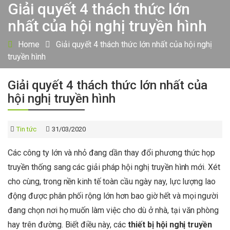
Giải quyết 4 thách thức lớn
nhất của hội nghị truyền hình
Home
Giải quyết 4 thách thức lớn nhất của hội nghị
truyền hình
Giải quyết 4 thách thức lớn nhất của
hội nghị truyền hình
Tin tức
31/03/2020
Các công ty lớn và nhỏ đang dần thay đổi phương thức họp
truyền thống sang các giải pháp hội nghị truyền hình mới. Xét
cho cùng, trong nền kinh tế toàn cầu ngày nay, lực lượng lao
động được phân phối rộng lớn hơn bao giờ hết và mọi người
đang chọn nơi họ muốn làm việc cho dù ở nhà, tại văn phòng
hay trên đường. Biết điều này, các
thiết bị hội nghị truyền