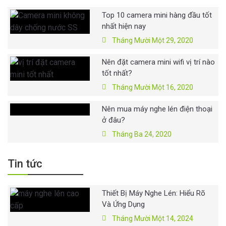
Top 10 camera mini hàng đầu tốt
nhất hiện nay
Tháng Mười Một 29, 2020
Nên đặt camera mini wifi vị trí nào
tốt nhất?
Tháng Mười Một 16, 2020
Nên mua máy nghe lén điện thoại
ở đâu?
Tháng Ba 24, 2020
Tin tức
Thiết Bị Máy Nghe Lén: Hiểu Rõ
Và Ứng Dụng
Tháng Mười Một 14, 2024