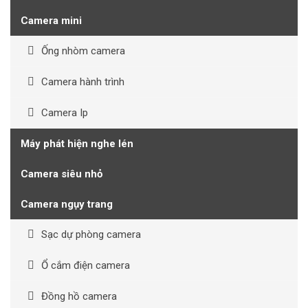
Camera mini
Ống nhòm camera
Camera hành trình
Camera Ip
Máy phát hiện nghe lén
Camera siêu nhỏ
Camera ngụy trang
Sạc dự phòng camera
Ổ cắm điện camera
Đồng hồ camera