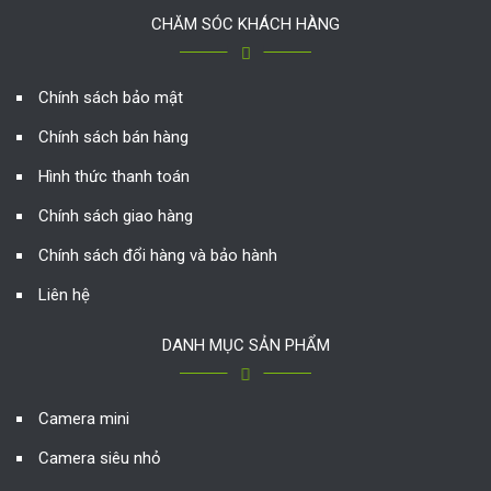
CHĂM SÓC KHÁCH HÀNG
Chính sách bảo mật
Chính sách bán hàng
Hình thức thanh toán
Chính sách giao hàng
Chính sách đổi hàng và bảo hành
Liên hệ
DANH MỤC SẢN PHẨM
Camera mini
Camera siêu nhỏ