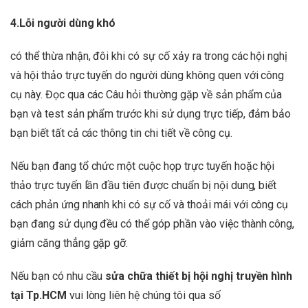
4.Lỗi người dùng khó
có thể thừa nhận, đôi khi có sự cố xảy ra trong các hội nghị
và hội thảo trực tuyến do người dùng không quen với công
cụ này. Đọc qua các Câu hỏi thường gặp về sản phẩm của
bạn và test sản phẩm trước khi sử dụng trực tiếp, đảm bảo
bạn biết tất cả các thông tin chi tiết về công cụ.
Nếu bạn đang tổ chức một cuộc họp trực tuyến hoặc hội
thảo trực tuyến lần đầu tiên được chuẩn bị nội dung, biết
cách phản ứng nhanh khi có sự cố và thoải mái với công cụ
bạn đang sử dụng đều có thể góp phần vào việc thành công,
giảm căng thẳng gặp gỡ.
Nếu bạn có nhu cầu
sửa chữa thiết bị hội nghị truyền hình
tại Tp.HCM
vui lòng liên hệ chúng tôi qua số