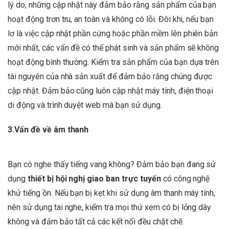
lý do, những cập nhật này đảm bảo rằng sản phẩm của bạn
hoạt động trơn tru, an toàn và không có lỗi. Đôi khi, nếu bạn
lơ là việc cập nhật phần cứng hoặc phần mềm lên phiên bản
mới nhất, các vấn đề có thể phát sinh và sản phẩm sẽ không
hoạt động bình thường. Kiểm tra sản phẩm của bạn dựa trên
tài nguyên của nhà sản xuất để đảm bảo rằng chúng được
cập nhật. Đảm bảo cũng luôn cập nhật máy tính, điện thoại
di động và trình duyệt web mà bạn sử dụng.
3.Vấn đề về âm thanh
Bạn có nghe thấy tiếng vang không? Đảm bảo bạn đang sử
dụng
thiết bị hội nghị giao ban trực tuyến
có công nghệ
khử tiếng ồn. Nếu bạn bị kẹt khi sử dụng âm thanh máy tính,
nên sử dụng tai nghe, kiểm tra mọi thứ xem có bị lỏng dây
không và đảm bảo tất cả các kết nối đều chặt chẽ.