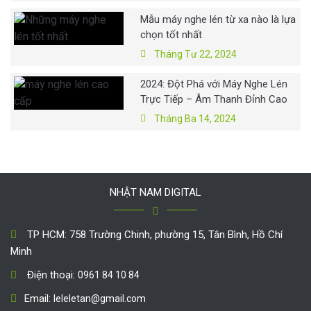
Mẫu máy nghe lén từ xa nào là lựa
chọn tốt nhất
Tháng Tư 22, 2024
2024: Đột Phá với Máy Nghe Lén
Trực Tiếp – Âm Thanh Đỉnh Cao
Tháng Ba 14, 2024
NHẬT NAM DIGITAL
TP HCM: 758 Trường Chinh, phường 15, Tân Bình, Hồ Chí
Minh
Điện thoại:
0961 84 10 84
Email:
leleletan@gmail.com