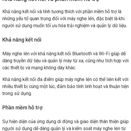
Khả năng kết nối và tính tương thích với phần mềm hỗ trợ là
những yếu tố quan trọng đối với máy nghe lén, đặc biệt là khi
người sử dụng muốn tối ưu hóa trải nghiệm và quản lý dữ liệu.
Khả năng kết nối
Máy nghe lén với khả năng kết nối Bluetooth và Wi-Fi giúp dễ
dàng truyền dữ liệu và quản lý máy từ xa, cũng như tích hợp với
các thiết bị và mạng không dây khác.
Khả năng kết nối đa điểm giúp máy nghe lén có thể liên kết với
nhiều thiết bị cùng một lúc, đảm bảo tính linh hoạt và thuận tiện
trong sử dụng.
Phần mềm hỗ trợ
Sự hiện diện của ứng dụng di động và giao diện thân thiện giúp
người sử dụng dễ dàng quản lý và kiểm soát máy nghe lén từ