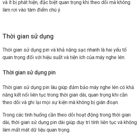
và ít bị phát hiện, đặc biệt quan trọng khi theo dõi mà không
làm rơi vào tâm điểm chú ý.
Thời gian sử dụng
Thời gian sử dụng pin và khả năng sạc nhanh là hai yếu tố
quan trọng đối với hiệu suất và tiện ích của máy nghe lén.
Thời gian sử dụng pin
Thời gian sử dụng pin lâu giúp đảm bảo máy nghe lén có khả
năng kết nối liên tục trong thời gian dài, quan trọng khi cần
theo dõi và ghi lại mọi sự kiện mà không bị gián đoạn.
Trong các tình huống cần theo dõi hoạt động trong thời gian
dài, thời gian sử dụng pin dài giúp duy trì tính liên tục và không
làm mất mát dữ liệu quan trọng.