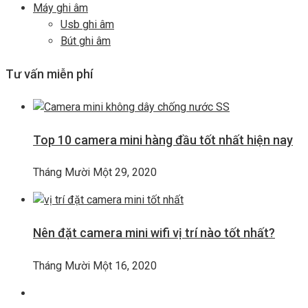
Máy ghi âm
Usb ghi âm
Bút ghi âm
Tư vấn miễn phí
Top 10 camera mini hàng đầu tốt nhất hiện nay
Tháng Mười Một 29, 2020
Nên đặt camera mini wifi vị trí nào tốt nhất?
Tháng Mười Một 16, 2020