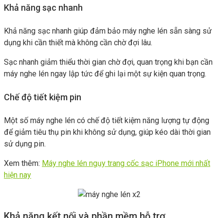
Khả năng sạc nhanh
Khả năng sạc nhanh giúp đảm bảo máy nghe lén sẵn sàng sử
dụng khi cần thiết mà không cần chờ đợi lâu.
Sạc nhanh giảm thiểu thời gian chờ đợi, quan trọng khi bạn cần
máy nghe lén ngay lập tức để ghi lại một sự kiện quan trọng.
Chế độ tiết kiệm pin
Một số máy nghe lén có chế độ tiết kiệm năng lượng tự động
để giảm tiêu thụ pin khi không sử dụng, giúp kéo dài thời gian
sử dụng pin.
Xem thêm:
Máy nghe lén ngụy trang cốc sạc iPhone mới nhất
hiện nay
Khả năng kết nối và phần mềm hỗ trợ