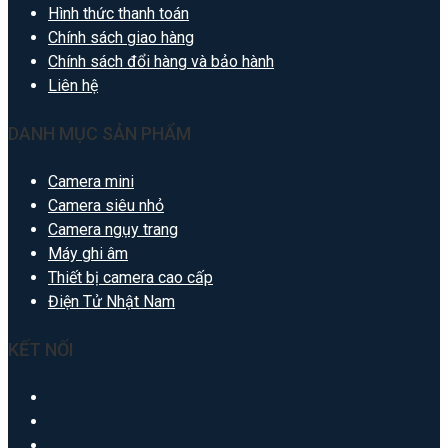
Hình thức thanh toán
Chính sách giao hàng
Chính sách đổi hàng và bảo hành
Liên hệ
DANH MỤC SẢN PHẨM
Camera mini
Camera siêu nhỏ
Camera ngụy trang
Máy ghi âm
Thiết bị camera cao cấp
Điện Tử Nhật Nam
KẾT NỐI