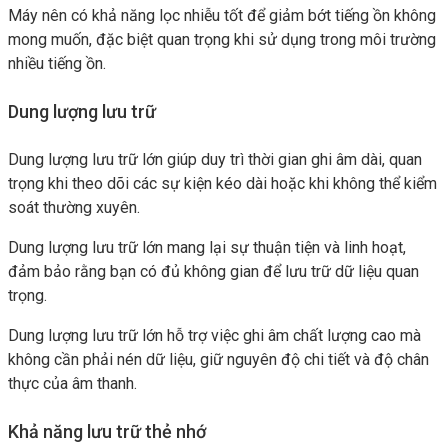
Máy nên có khả năng lọc nhiễu tốt để giảm bớt tiếng ồn không
mong muốn, đặc biệt quan trọng khi sử dụng trong môi trường
nhiều tiếng ồn.
Dung lượng lưu trữ
Dung lượng lưu trữ lớn giúp duy trì thời gian ghi âm dài, quan
trọng khi theo dõi các sự kiện kéo dài hoặc khi không thể kiểm
soát thường xuyên.
Dung lượng lưu trữ lớn mang lại sự thuận tiện và linh hoạt,
đảm bảo rằng bạn có đủ không gian để lưu trữ dữ liệu quan
trọng.
Dung lượng lưu trữ lớn hỗ trợ việc ghi âm chất lượng cao mà
không cần phải nén dữ liệu, giữ nguyên độ chi tiết và độ chân
thực của âm thanh.
Khả năng lưu trữ thẻ nhớ