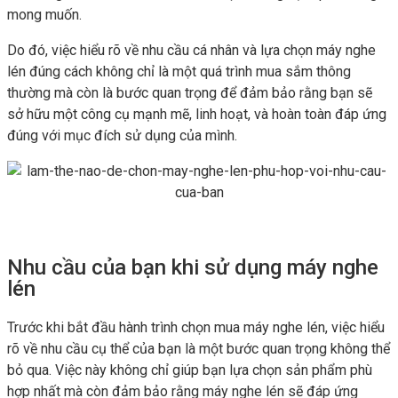
mong muốn.
Do đó, việc hiểu rõ về nhu cầu cá nhân và lựa chọn máy nghe
lén đúng cách không chỉ là một quá trình mua sắm thông
thường mà còn là bước quan trọng để đảm bảo rằng bạn sẽ
sở hữu một công cụ mạnh mẽ, linh hoạt, và hoàn toàn đáp ứng
đúng với mục đích sử dụng của mình.
Nhu cầu của bạn khi sử dụng máy nghe
lén
Trước khi bắt đầu hành trình chọn mua máy nghe lén, việc hiểu
rõ về nhu cầu cụ thể của bạn là một bước quan trọng không thể
bỏ qua. Việc này không chỉ giúp bạn lựa chọn sản phẩm phù
hợp nhất mà còn đảm bảo rằng máy nghe lén sẽ đáp ứng