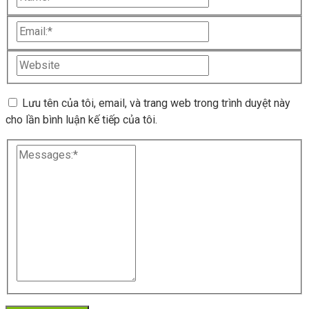
Lưu tên của tôi, email, và trang web trong trình duyệt này
cho lần bình luận kế tiếp của tôi.