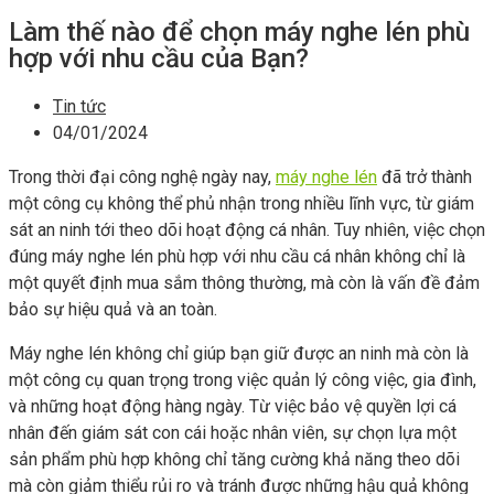
Làm thế nào để chọn máy nghe lén phù
hợp với nhu cầu của Bạn?
Tin tức
04/01/2024
Trong thời đại công nghệ ngày nay,
máy nghe lén
đã trở thành
một công cụ không thể phủ nhận trong nhiều lĩnh vực, từ giám
sát an ninh tới theo dõi hoạt động cá nhân. Tuy nhiên, việc chọn
đúng máy nghe lén phù hợp với nhu cầu cá nhân không chỉ là
một quyết định mua sắm thông thường, mà còn là vấn đề đảm
bảo sự hiệu quả và an toàn.
Máy nghe lén không chỉ giúp bạn giữ được an ninh mà còn là
một công cụ quan trọng trong việc quản lý công việc, gia đình,
và những hoạt động hàng ngày. Từ việc bảo vệ quyền lợi cá
nhân đến giám sát con cái hoặc nhân viên, sự chọn lựa một
sản phẩm phù hợp không chỉ tăng cường khả năng theo dõi
mà còn giảm thiểu rủi ro và tránh được những hậu quả không