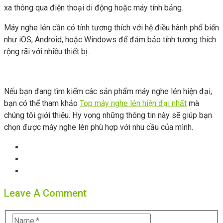
xa thông qua điện thoại di động hoặc máy tính bảng.
Máy nghe lén cần có tính tương thích với hệ điều hành phổ biến
như iOS, Android, hoặc Windows để đảm bảo tính tương thích
rộng rãi với nhiều thiết bị.
Nếu bạn đang tìm kiếm các sản phẩm máy nghe lén hiện đại,
bạn có thể tham khảo
Top máy nghe lén hiện đại nhất
mà
chúng tôi giới thiệu. Hy vọng những thông tin này sẽ giúp bạn
chọn được máy nghe lén phù hợp với nhu cầu của mình.
Leave A Comment