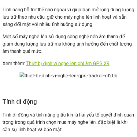
Tính năng hỗ trợ thẻ nhớ ngoại vi giúp bạn mở rộng dung lượng
lưu trữ theo nhu cầu, giữ cho máy nghe lén linh hoạt và sẵn
sàng đối mặt với nhiều tình huống sử dụng.
Một số máy nghe lén sử dụng công nghệ nén âm thanh để
giảm dung lượng lưu trữ mà không ảnh hưởng đến chất lượng
âm thanh quá mức.
Xem thêm:
Thiết bị định vị nghe lén ghi âm GPS X9
Tính di động
Tính di động và tính năng giấu kín là hai yếu tố quyết định quan
trọng trong quá trình chọn mua máy nghe lén, đặc biệt là khi
cần sự linh hoạt và bảo mật.