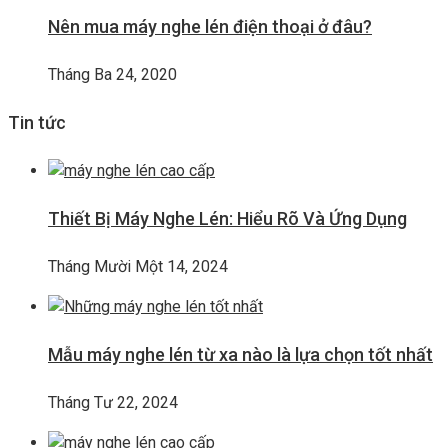
Nên mua máy nghe lén điện thoại ở đâu?
Tháng Ba 24, 2020
Tin tức
Thiết Bị Máy Nghe Lén: Hiểu Rõ Và Ứng Dụng
Tháng Mười Một 14, 2024
Mẫu máy nghe lén từ xa nào là lựa chọn tốt nhất
Tháng Tư 22, 2024