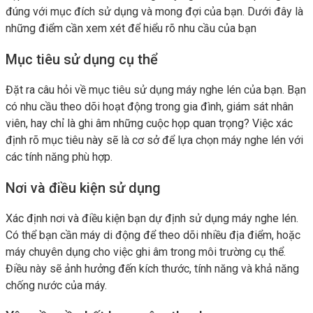
đúng với mục đích sử dụng và mong đợi của bạn. Dưới đây là
những điểm cần xem xét để hiểu rõ nhu cầu của bạn
Mục tiêu sử dụng cụ thể
Đặt ra câu hỏi về mục tiêu sử dụng máy nghe lén của bạn. Bạn
có nhu cầu theo dõi hoạt động trong gia đình, giám sát nhân
viên, hay chỉ là ghi âm những cuộc họp quan trọng? Việc xác
định rõ mục tiêu này sẽ là cơ sở để lựa chọn máy nghe lén với
các tính năng phù hợp.
Nơi và điều kiện sử dụng
Xác định nơi và điều kiện bạn dự định sử dụng máy nghe lén.
Có thể bạn cần máy di động để theo dõi nhiều địa điểm, hoặc
máy chuyên dụng cho việc ghi âm trong môi trường cụ thể.
Điều này sẽ ảnh hưởng đến kích thước, tính năng và khả năng
chống nước của máy.