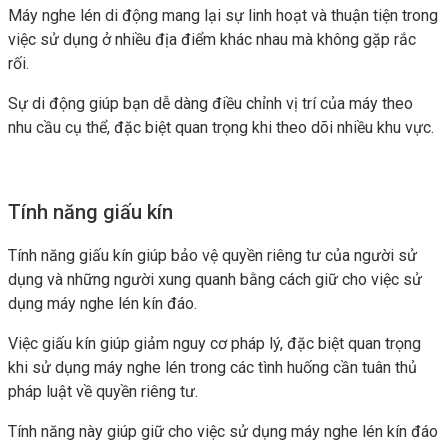
Máy nghe lén di động mang lại sự linh hoạt và thuận tiện trong
việc sử dụng ở nhiều địa điểm khác nhau mà không gặp rắc
rối.
Sự di động giúp bạn dễ dàng điều chỉnh vị trí của máy theo
nhu cầu cụ thể, đặc biệt quan trọng khi theo dõi nhiều khu vực.
Tính năng giấu kín
Tính năng giấu kín giúp bảo vệ quyền riêng tư của người sử
dụng và những người xung quanh bằng cách giữ cho việc sử
dụng máy nghe lén kín đáo.
Việc giấu kín giúp giảm nguy cơ pháp lý, đặc biệt quan trọng
khi sử dụng máy nghe lén trong các tình huống cần tuân thủ
pháp luật về quyền riêng tư.
Tính năng này giúp giữ cho việc sử dụng máy nghe lén kín đáo