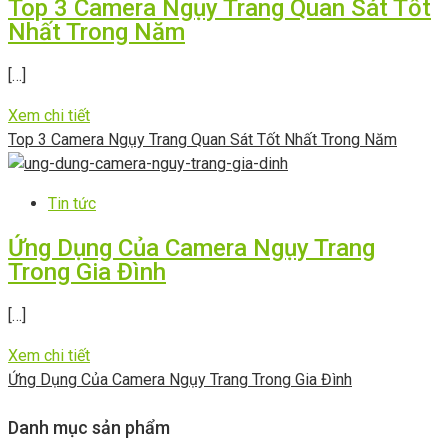
Top 3 Camera Ngụy Trang Quan Sát Tốt
Nhất Trong Năm
[…]
Xem chi tiết
Top 3 Camera Ngụy Trang Quan Sát Tốt Nhất Trong Năm
Tin tức
Ứng Dụng Của Camera Ngụy Trang
Trong Gia Đình
[…]
Xem chi tiết
Ứng Dụng Của Camera Ngụy Trang Trong Gia Đình
Danh mục sản phẩm