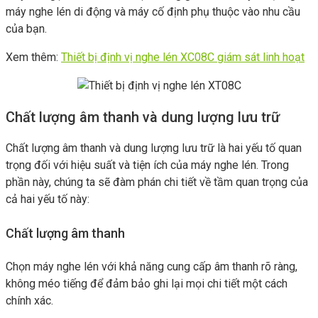
máy nghe lén di động và máy cố định phụ thuộc vào nhu cầu
của bạn.
Xem thêm:
Thiết bị định vị nghe lén XC08C giám sát linh hoạt
Chất lượng âm thanh và dung lượng lưu trữ
Chất lượng âm thanh và dung lượng lưu trữ là hai yếu tố quan
trọng đối với hiệu suất và tiện ích của máy nghe lén. Trong
phần này, chúng ta sẽ đàm phán chi tiết về tầm quan trọng của
cả hai yếu tố này:
Chất lượng âm thanh
Chọn máy nghe lén với khả năng cung cấp âm thanh rõ ràng,
không méo tiếng để đảm bảo ghi lại mọi chi tiết một cách
chính xác.