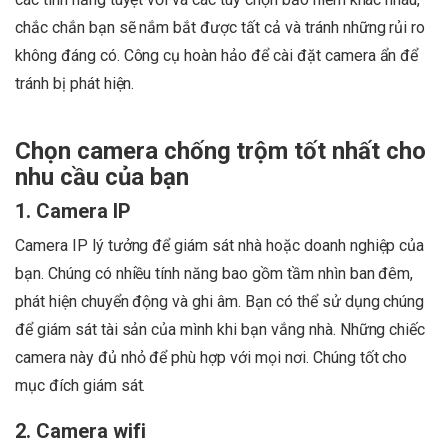
chắc chắn bạn sẽ nắm bắt được tất cả và tránh những rủi ro
không đáng có. Công cụ hoàn hảo để cài đặt camera ẩn để
tránh bị phát hiện.
Chọn camera chống trộm tốt nhất cho
nhu cầu của bạn
1. Camera IP
Camera IP lý tưởng để giám sát nhà hoặc doanh nghiệp của
bạn. Chúng có nhiều tính năng bao gồm tầm nhìn ban đêm,
phát hiện chuyển động và ghi âm. Bạn có thể sử dụng chúng
để giám sát tài sản của mình khi bạn vắng nhà. Những chiếc
camera này đủ nhỏ để phù hợp với mọi nơi. Chúng tốt cho
mục đích giám sát.
2. Camera wifi