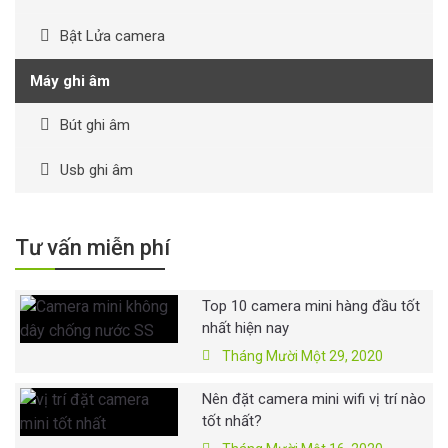
Bật Lửa camera
Máy ghi âm
Bút ghi âm
Usb ghi âm
Tư vấn miễn phí
Top 10 camera mini hàng đầu tốt
nhất hiện nay
Tháng Mười Một 29, 2020
Nên đặt camera mini wifi vị trí nào
tốt nhất?