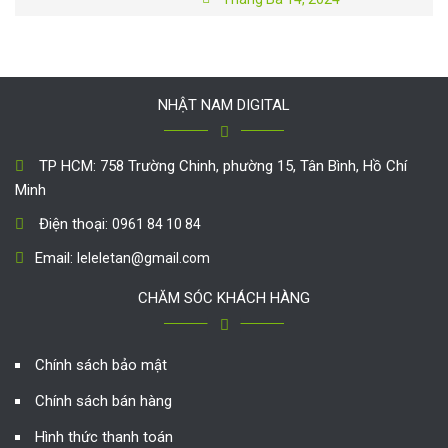
NHẬT NAM DIGITAL
TP HCM: 758 Trường Chinh, phường 15, Tân Bình, Hồ Chí
Minh
Điện thoại:
0961 84 10 84
Email:
leleletan@gmail.com
CHĂM SÓC KHÁCH HÀNG
Chính sách bảo mật
Chính sách bán hàng
Hình thức thanh toán