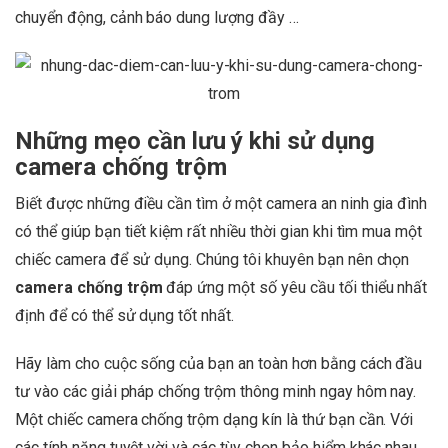
chuyển động, cảnh báo dung lượng đầy …
Những mẹo cần lưu ý khi sử dụng
camera chống trộm
Biết được những điều cần tìm ở một camera an ninh gia đình
có thể giúp bạn tiết kiệm rất nhiều thời gian khi tìm mua một
chiếc camera để sử dụng. Chúng tôi khuyên bạn nên chọn
camera chống trộm
đáp ứng một số yêu cầu tối thiểu nhất
định để có thể sử dụng tốt nhất.
Hãy làm cho cuộc sống của bạn an toàn hơn bằng cách đầu
tư vào các giải pháp chống trộm thông minh ngay hôm nay.
Một chiếc camera chống trộm dạng kín là thứ bạn cần. Với
các tính năng tuyệt vời và các tùy chọn bảo hiểm khác nhau,