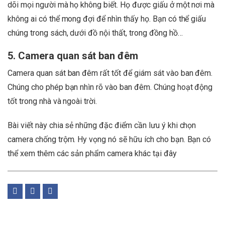
dõi mọi người mà họ không biết. Họ được giấu ở một nơi mà
không ai có thể mong đợi để nhìn thấy họ. Bạn có thể giấu
chúng trong sách, dưới đồ nội thất, trong đồng hồ…
5. Camera quan sát ban đêm
Camera quan sát ban đêm rất tốt để giám sát vào ban đêm.
Chúng cho phép bạn nhìn rõ vào ban đêm. Chúng hoạt động
tốt trong nhà và ngoài trời.
Bài viết này chia sẻ những đặc điểm cần lưu ý khi chọn
camera chống trộm. Hy vọng nó sẽ hữu ích cho bạn. Bạn có
thể xem thêm các sản phẩm camera khác tại đây