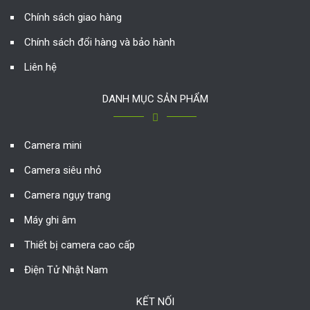
Chính sách giao hàng
Chính sách đổi hàng và bảo hành
Liên hệ
DANH MỤC SẢN PHẨM
Camera mini
Camera siêu nhỏ
Camera ngụy trang
Máy ghi âm
Thiết bị camera cao cấp
Điện Tử Nhật Nam
KẾT NỐI