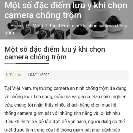
Một số đặc điểm lưu ý khi chọn
camera chống trộm
Home
Một số đặc điểm lưu ý khi chọn camera chống
trộm
Một số đặc điểm lưu ý khi chọn
camera chống trộm
Tin tức
04/11/2022
Tại Việt Nam, thị trường camera an ninh chống trộm đa dạng
về chủng loại, tính năng, mẫu mã và giá cả. Sau nhiều nghiên
cứu, chúng tôi nhận thấy nhiều khách hàng chọn mua hệ
thống camera giám sát với những tính năng và lợi ích như
điều khiển từ xa, dễ lắp đặt, dễ vận hành, người dùng có thể
biết được tình trạng của hệ thống giám sát như: cảnh báo