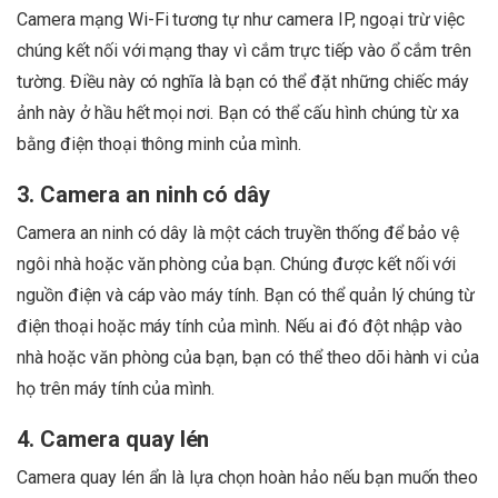
Camera mạng Wi-Fi tương tự như camera IP, ngoại trừ việc
chúng kết nối với mạng thay vì cắm trực tiếp vào ổ cắm trên
tường. Điều này có nghĩa là bạn có thể đặt những chiếc máy
ảnh này ở hầu hết mọi nơi. Bạn có thể cấu hình chúng từ xa
bằng điện thoại thông minh của mình.
3. Camera an ninh có dây
Camera an ninh có dây là một cách truyền thống để bảo vệ
ngôi nhà hoặc văn phòng của bạn. Chúng được kết nối với
nguồn điện và cáp vào máy tính. Bạn có thể quản lý chúng từ
điện thoại hoặc máy tính của mình. Nếu ai đó đột nhập vào
nhà hoặc văn phòng của bạn, bạn có thể theo dõi hành vi của
họ trên máy tính của mình.
4. Camera quay lén
Camera quay lén ẩn là lựa chọn hoàn hảo nếu bạn muốn theo