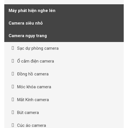
Máy phát hiện nghe lén
Camera siêu nhỏ
Camera ngụy trang
Sạc dự phòng camera
Ổ cắm điện camera
Đồng hồ camera
Móc khóa camera
Mắt Kính camera
Bút camera
Cúc áo camera