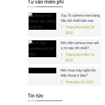
Tư vấn miễn phí
Top 10 camera mini hàng
đầu tốt nhất hiện nay
Tháng Mười Một 29,
2020
Nên đặt camera mini wifi
vị trí nào tốt nhất?
Tháng Mười Một 16,
2020
Nên mua máy nghe lén
điện thoại ở đâu?
Tháng Ba 24, 2020
Tin tức