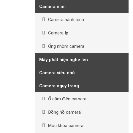
Camera mini
Camera hành trình
Camera Ip
Ống nhòm camera
Máy phát hiện nghe lén
Camera siêu nhỏ
Camera ngụy trang
Ổ cắm điện camera
Đồng hồ camera
Móc khóa camera