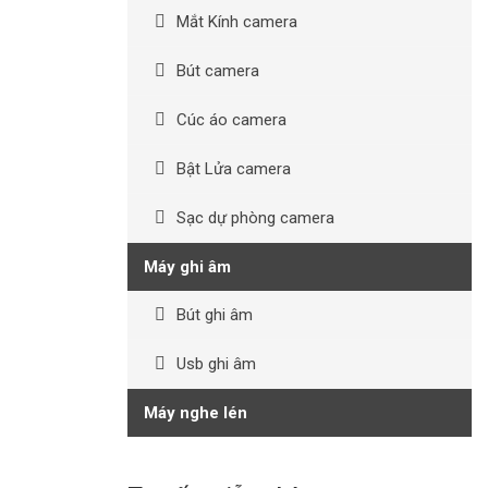
Mắt Kính camera
Bút camera
Cúc áo camera
Bật Lửa camera
Sạc dự phòng camera
Máy ghi âm
Bút ghi âm
Usb ghi âm
Máy nghe lén