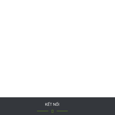
KẾT NỐI