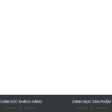
CHĂM SÓC KHÁCH HÀNG
DANH MỤC SẢN PHẨM