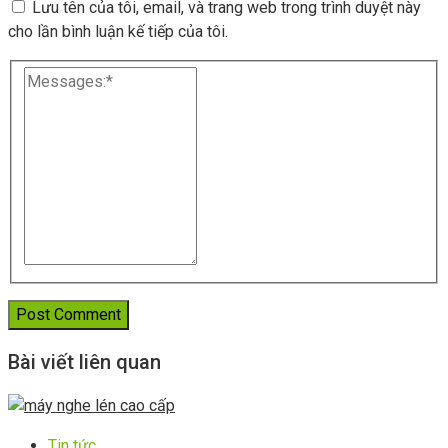
Lưu tên của tôi, email, và trang web trong trình duyệt này
cho lần bình luận kế tiếp của tôi.
Bài viết liên quan
Tin tức