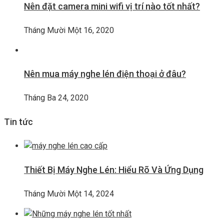
Nên đặt camera mini wifi vị trí nào tốt nhất?
Tháng Mười Một 16, 2020
Nên mua máy nghe lén điện thoại ở đâu?
Tháng Ba 24, 2020
Tin tức
Thiết Bị Máy Nghe Lén: Hiểu Rõ Và Ứng Dụng
Tháng Mười Một 14, 2024