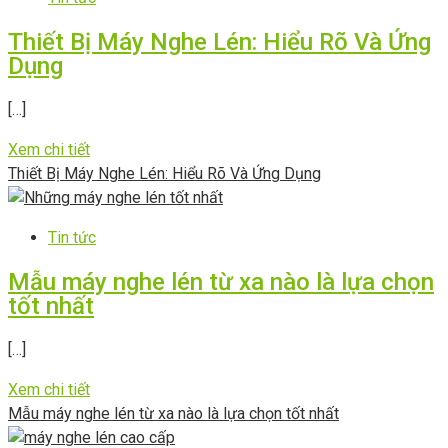
Thiết Bị Máy Nghe Lén: Hiểu Rõ Và Ứng
Dụng
[…]
Xem chi tiết
Thiết Bị Máy Nghe Lén: Hiểu Rõ Và Ứng Dụng
Tin tức
Mẫu máy nghe lén từ xa nào là lựa chọn
tốt nhất
[…]
Xem chi tiết
Mẫu máy nghe lén từ xa nào là lựa chọn tốt nhất