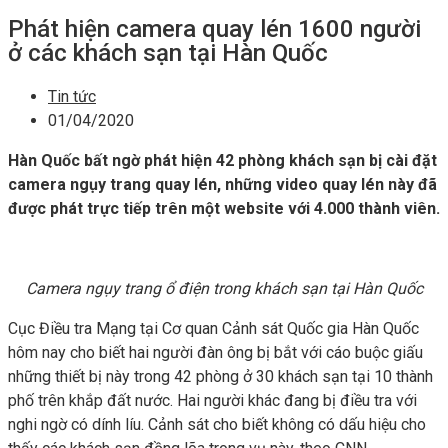
Phát hiện camera quay lén 1600 người
ở các khách sạn tại Hàn Quốc
Tin tức
01/04/2020
Hàn Quốc bất ngờ phát hiện 42 phòng khách sạn bị cài đặt
camera ngụy trang quay lén, những video quay lén này đã
được phát trực tiếp trên một website với 4.000 thành viên.
Camera ngụy trang ổ điện trong khách sạn tại Hàn Quốc
Cục Điều tra Mạng tại Cơ quan Cảnh sát Quốc gia Hàn Quốc
hôm nay cho biết hai người đàn ông bị bắt với cáo buộc giấu
những thiết bị này trong 42 phòng ở 30 khách sạn tại 10 thành
phố trên khắp đất nước. Hai người khác đang bị điều tra với
nghi ngờ có dính líu. Cảnh sát cho biết không có dấu hiệu cho