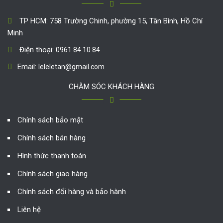
TP HCM: 758 Trường Chinh, phường 15, Tân Bình, Hồ Chí
Minh
Điện thoại:
0961 84 10 84
Email:
leleletan@gmail.com
CHĂM SÓC KHÁCH HÀNG
Chính sách bảo mật
Chính sách bán hàng
Hình thức thanh toán
Chính sách giao hàng
Chính sách đổi hàng và bảo hành
Liên hệ