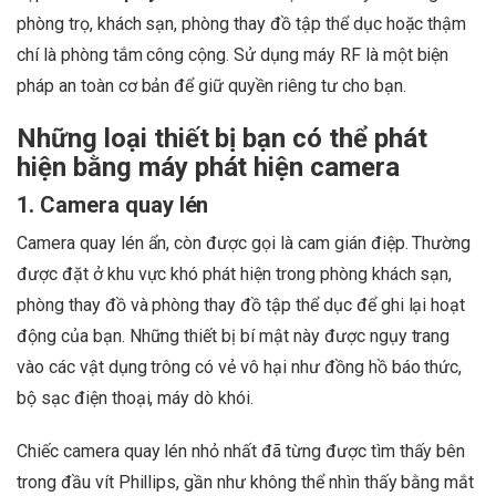
phòng trọ, khách sạn, phòng thay đồ tập thể dục hoặc thậm
chí là phòng tắm công cộng. Sử dụng máy RF là một biện
pháp an toàn cơ bản để giữ quyền riêng tư cho bạn.
Những loại thiết bị bạn có thể phát
hiện bằng máy phát hiện camera
1. Camera quay lén
Camera quay lén ẩn, còn được gọi là cam gián điệp. Thường
được đặt ở khu vực khó phát hiện trong phòng khách sạn,
phòng thay đồ và phòng thay đồ tập thể dục để ghi lại hoạt
động của bạn. Những thiết bị bí mật này được ngụy trang
vào các vật dụng trông có vẻ vô hại như đồng hồ báo thức,
bộ sạc điện thoại, máy dò khói.
Chiếc camera quay lén nhỏ nhất đã từng được tìm thấy bên
trong đầu vít Phillips, gần như không thể nhìn thấy bằng mắt