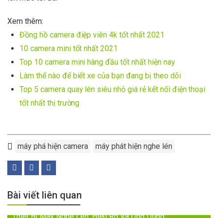
Xem thêm:
Đồng hồ camera điệp viên 4k tốt nhất 2021
10 camera mini tốt nhất 2021
Top 10 camera mini hàng đầu tốt nhất hiện nay
Làm thế nào để biết xe của bạn đang bị theo dõi
Top 5 camera quay lén siêu nhỏ giá rẻ kết nối điện thoại
tốt nhất thị trường
máy phá hiện camera
máy phát hiện nghe lén
Bài viết liên quan
Thiết Bị Máy Nghe Lén: Hiểu Rõ Và Ứng Dụng