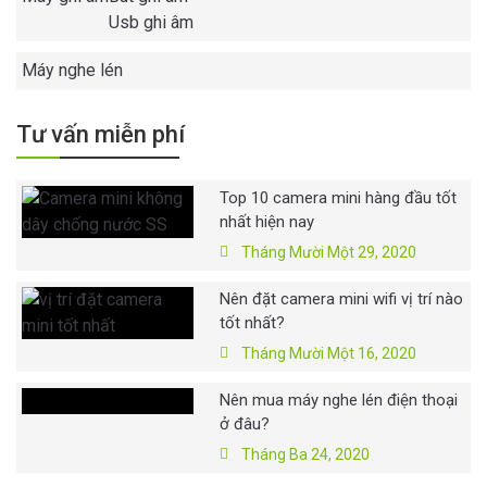
Usb ghi âm
Máy nghe lén
Tư vấn miễn phí
Top 10 camera mini hàng đầu tốt
nhất hiện nay
Tháng Mười Một 29, 2020
Nên đặt camera mini wifi vị trí nào
tốt nhất?
Tháng Mười Một 16, 2020
Nên mua máy nghe lén điện thoại
ở đâu?
Tháng Ba 24, 2020